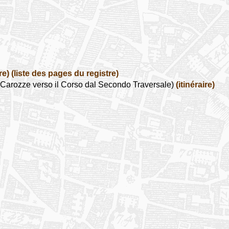
re)
(liste des pages du registre)
Carozze verso il Corso dal Secondo Traversale)
(itinéraire)