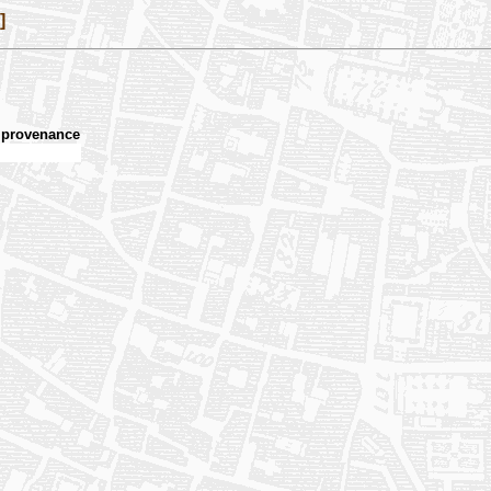
]
provenance