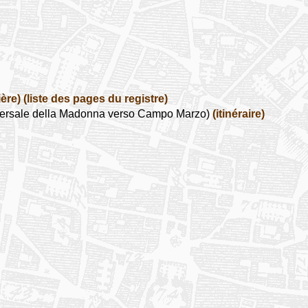
ière)
(liste des pages du registre)
ersale della Madonna verso Campo Marzo)
(itinéraire)