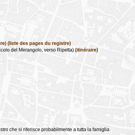
re)
(liste des pages du registre)
olo del Merangolo, verso Ripetta)
(itinéraire)
stro che si riferisce probabilmente a tutta la famiglia