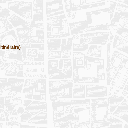
(itinéraire)