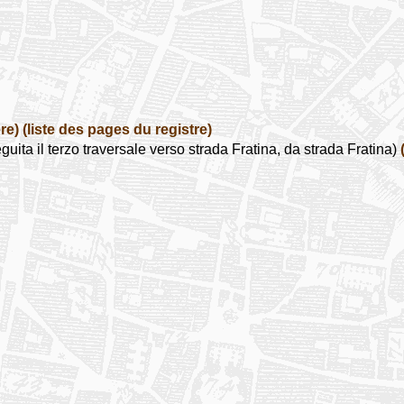
re)
(liste des pages du registre)
 il terzo traversale verso strada Fratina, da strada Fratina)