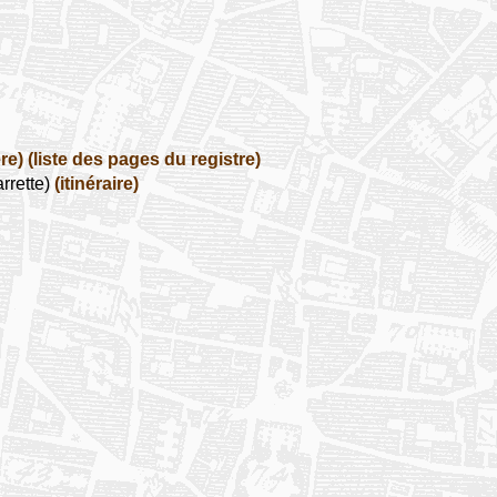
re)
(liste des pages du registre)
rrette)
(itinéraire)