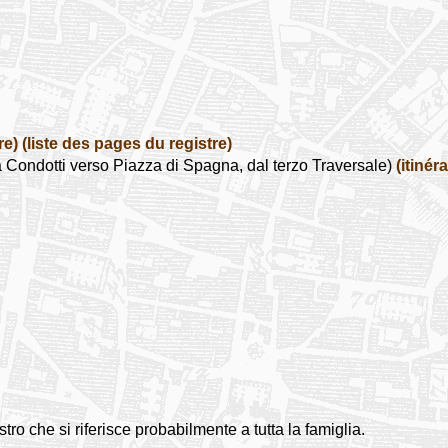
re)
(liste des pages du registre)
Condotti verso Piazza di Spagna, dal terzo Traversale)
(itinéra
stro che si riferisce probabilmente a tutta la famiglia.