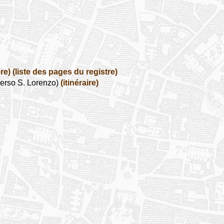
re)
(liste des pages du registre)
erso S. Lorenzo)
(itinéraire)